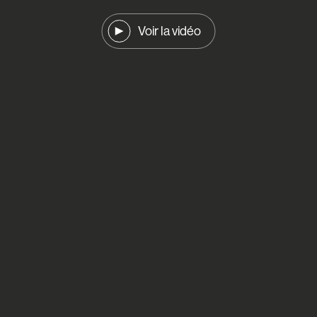
Voir la vidéo