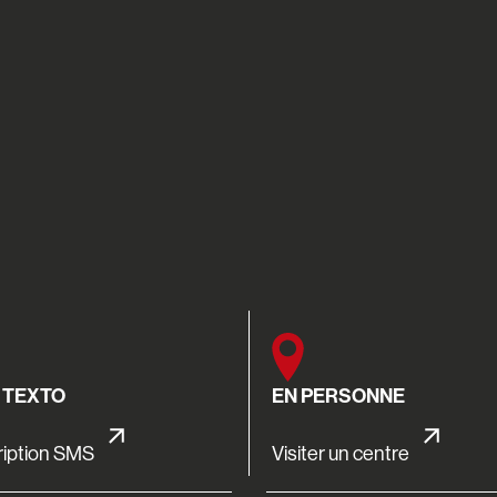
 TEXTO
EN PERSONNE
ription SMS
Visiter un centre