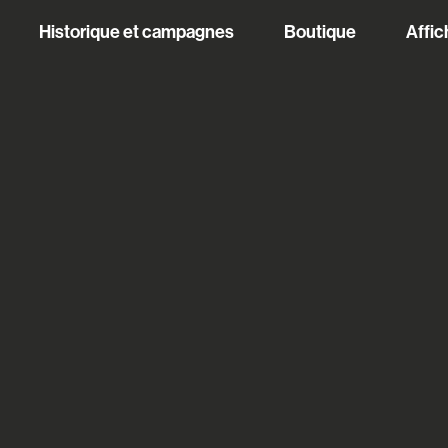
Historique et campagnes
Boutique
Affic