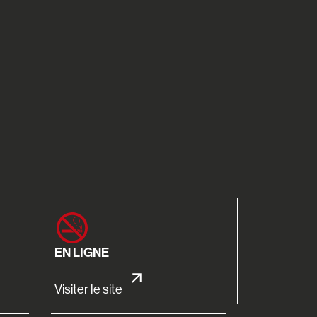
EN LIGNE
Visiter le site