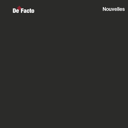
Nouvelles