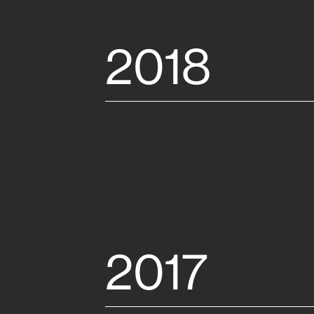
2018
2017