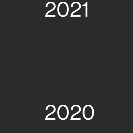
2021
2020