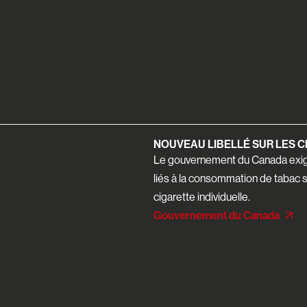
NOUVEAU LIBELLÉ SUR LES 
Le gouvernement du Canada exig
liés à la consommation de tabac 
cigarette individuelle.
Gouvernement du Canada