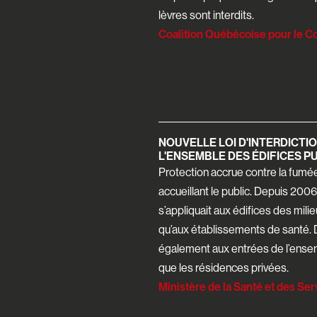
lèvres sont interdits.
Coalition Québécoise pour le C
NOUVELLE LOI D'INTERDICTIO
L'ENSEMBLE DES ÉDIFICES P
Protection accrue contre la fumée
accueillant le public. Depuis 200
s’appliquait aux édifices des mil
qu’aux établissements de santé. 
également aux entrées de l’ensemb
que les résidences privées.
Ministère de la Santé et des Se