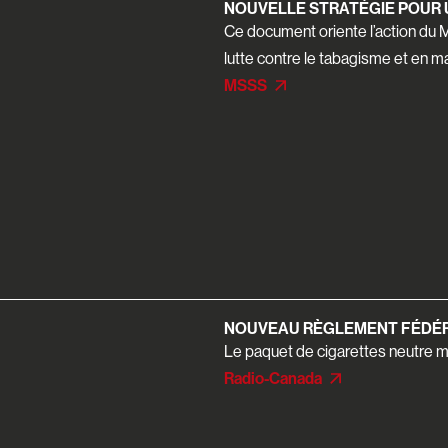
NOUVELLE STRATÉGIE POUR 
Ce document oriente l’action du 
lutte contre le tabagisme et en m
MSSS
NOUVEAU RÈGLEMENT FÉDÉR
Le paquet de cigarettes neutre m
Radio-Canada