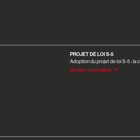
PROJET DE LOI S-5
Adoption du projet de loi S-5 : la
Québec sans tabac