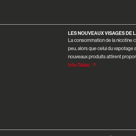
LES NOUVEAUX VISAGES DE L
La consommation de la nicotine c
peu, alors que celui du vapotage 
nouveaux produits attirent propor
Info-Tabac