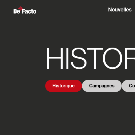
Nouvelles
HISTO
Historique
Campagnes
Co