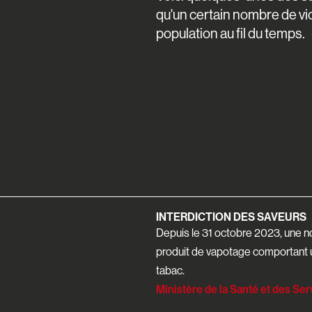
qu'un certain nombre de vi
population au fil du temps.
INTERDICTION DES SAVEURS
Depuis le 31 octobre 2023, une no
produit de vapotage comportant 
tabac.
Ministère de la Santé et des Se